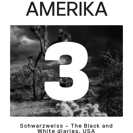
AMERIKA
Schwarzweiss – The Black and
White diaries, USA