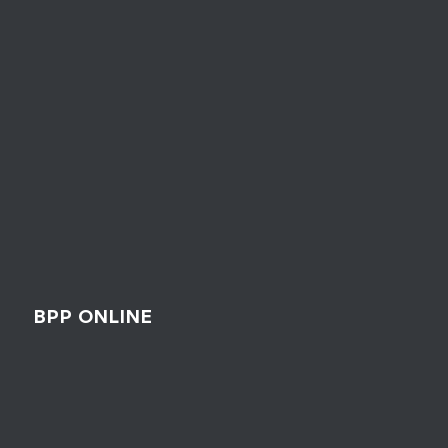
BPP ONLINE