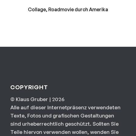
Collage, Roadmovie durch Amerika
COPYRIGHT
© Klaus Gruber | 2026
Alle auf dieser Internetpräsenz verwendeten
Texte, Fotos und grafischen Gestaltungen
sind urheberrechtlich geschützt. Sollten Sie
Teile hiervon verwenden wollen, wenden Sie