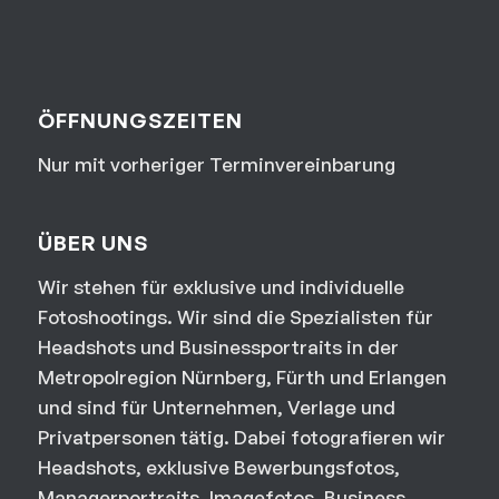
ÖFFNUNGSZEITEN
Nur mit vorheriger Terminvereinbarung
ÜBER UNS
Wir stehen für exklusive und individuelle
Fotoshootings. Wir sind die Spezialisten für
Headshots und Businessportraits in der
Metropolregion Nürnberg, Fürth und Erlangen
und sind für Unternehmen, Verlage und
Privatpersonen tätig. Dabei fotografieren wir
Headshots, exklusive Bewerbungsfotos,
Managerportraits, Imagefotos, Business