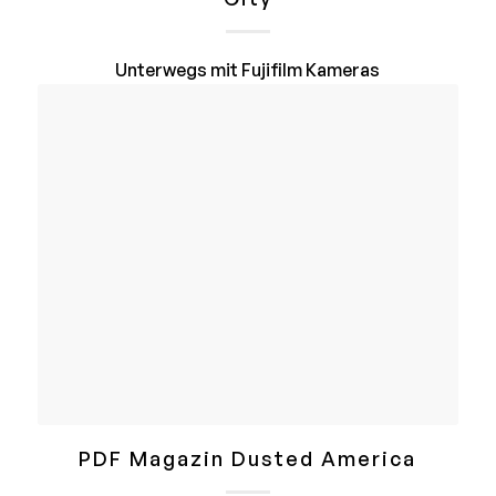
Unterwegs mit Fujifilm Kameras
PDF Magazin Dusted America