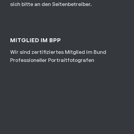
sich bitte an den Seitenbetreiber.
MITGLIED IM BPP
Wir sind zertifiziertes Mitglied im Bund
Professioneller Portraitfotografen