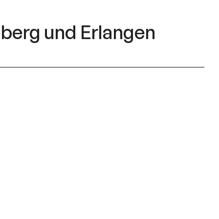
nberg und Erlangen