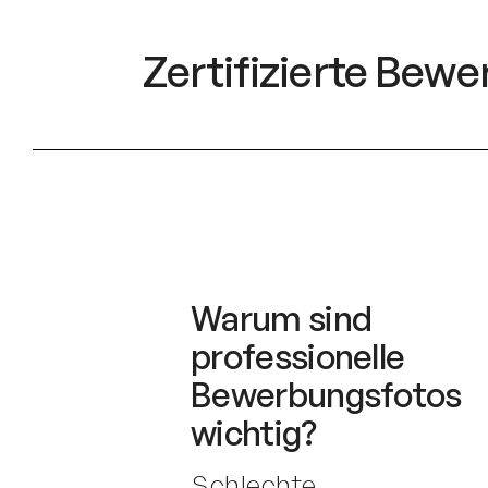
Zertifizierte Bew
Warum sind
professionelle
Bewerbungsfotos
wichtig?
Schlechte