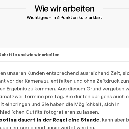
Wie wir arbeiten
Wichtiges – in 6 Punkten kurz erklärt
Schritte und wie wir arbeiten
sen unseren Kunden entsprechend ausreichend Zeit, si
nt vor der Kamera zu entfalten und ohne Zeitdruck zu
en Ergebnis zu kommen. Aus diesem Grund vergeben w
imal zwei Termine pro Tag. Sie dürfen übrigens auch 
it einbringen und Sie haben die Möglichkeit, sich in
hiedlichen Outfits fotografieren zu lassen.
ooting dauert in der Regel eine Stunde
, kann aber b
auch entsprechend ausgeweitet werden.