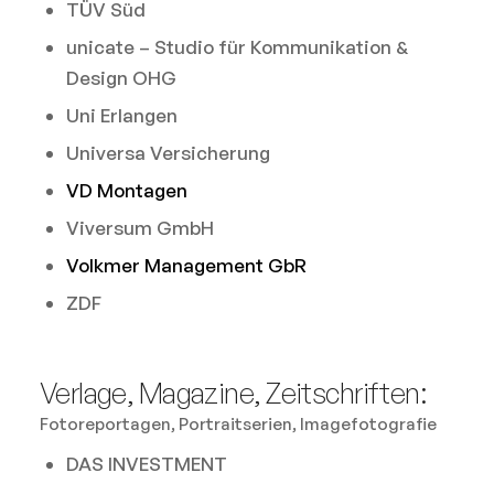
TÜV Süd
unicate – Studio für Kommunikation &
Design OHG
Uni Erlangen
Universa Versicherung
VD Montagen
Viversum GmbH
Volkmer Management GbR
ZDF
Verlage, Magazine, Zeitschriften:
Fotoreportagen, Portraitserien, Imagefotografie
DAS INVESTMENT