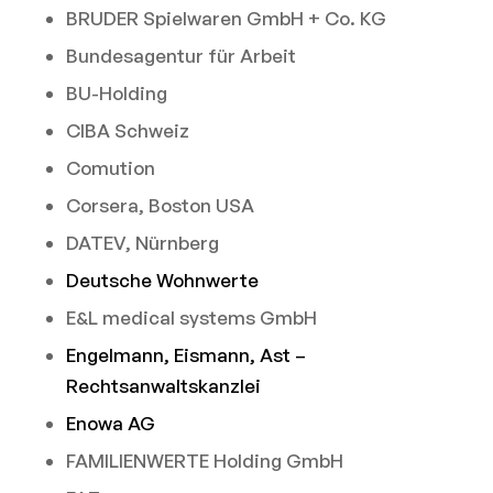
BRUDER Spielwaren GmbH + Co. KG
Bundesagentur für Arbeit
BU-Holding
CIBA Schweiz
Comution
Corsera, Boston USA
DATEV, Nürnberg
Deutsche Wohnwerte
E&L medical systems GmbH
Engelmann, Eismann, Ast –
Rechtsanwaltskanzlei
Enowa AG
FAMILIENWERTE Holding GmbH