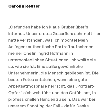
Carolin Reuter
„Gefunden habe ich Klaus Gruber über’s
Internet. Unser erstes Gespräch: sehr nett – er
hatte verstanden, was ich möchte! Mein
Anliegen: authentische Portraitaufnahmen
meiner Chefin Ingrid Hofmann in
unterschiedlichen Situationen. Ich wollte sie
so, wie sie ist: Eine außergewöhnliche
Unternehmerin, die Mensch geblieben ist. Die
besten Fotos entstehen, wenn eine gute
Arbeitsatmosphäre herrscht, das „Portrait-
Opfer“ sich wohlfühlt und das Gefühl hat, in
professionellen Händen zu sein. Das war bei
unserem Shooting der Fall – dafür Danke