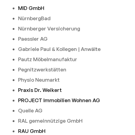
MID GmbH
NürnbergBad
Nürnberger Versicherung
Paessler AG
Gabriele Paul & Kollegen | Anwälte
Pautz Möbelmanufaktur
Pegnitzwerkstätten
Physio Neumarkt
Praxis Dr. Weikert
PROJECT Immobilien Wohnen AG
Quelle AG
RAL gemeinnützige GmbH
RAU GmbH