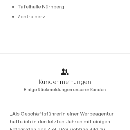
Tafelhalle Nürnberg
Zentralnerv
Kundenmeinungen
Einige Rückmeldungen unserer Kunden
„Als Geschäftsführerin einer Werbeagentur
hatte ich in den letzten Jahren mit einigen
Fotografen das Ziel, DAS richtige Bild zu