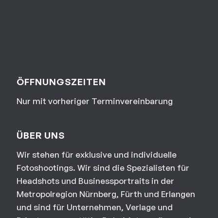
ÖFFNUNGSZEITEN
Nur mit vorheriger Terminvereinbarung
ÜBER UNS
Wir stehen für exklusive und individuelle
Fotoshootings. Wir sind die Spezialisten für
Headshots und Businessportraits in der
Metropolregion Nürnberg, Fürth und Erlangen
und sind für Unternehmen, Verlage und