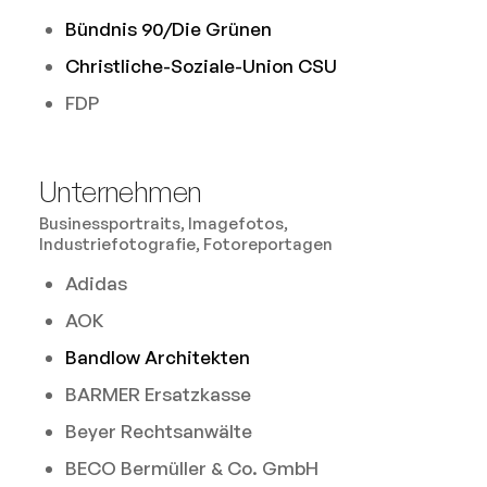
Bündnis 90/Die Grünen
Christliche-Soziale-Union CSU
FDP
Unternehmen
Businessportraits, Imagefotos,
Industriefotografie, Fotoreportagen
Adidas
AOK
Bandlow Architekten
BARMER Ersatzkasse
Beyer Rechtsanwälte
BECO Bermüller & Co. GmbH