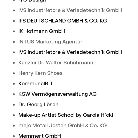
IVS Industrietore & Verladetechnik GmbH
IFS DEUTSCHLAND GMBH & CO. KG
IK Hofmann GmbH
INTUS Marketing Agentur
IVS Industrietore & Verladetechnik GmbH
Kanzlei Dr. Walter Schuhmann
Henry Kern Shoes
KommunalBIT
KSW Vermögensverwaltung AG
Dr. Georg Lösch
Make-up Artist School by Carola Hickl
mejo Metall Josten GmbH & Co. KG
Memmert GmbH