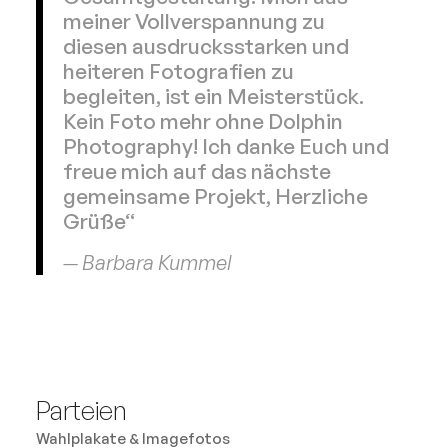
meiner Vollverspannung zu
diesen ausdrucksstarken und
heiteren Fotografien zu
begleiten, ist ein Meisterstück.
Kein Foto mehr ohne Dolphin
Photography! Ich danke Euch und
freue mich auf das nächste
gemeinsame Projekt, Herzliche
Grüße“
— Barbara Kummel
Parteien
Wahlplakate & Imagefotos