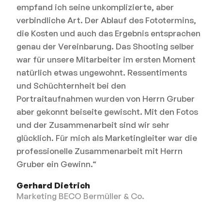
empfand ich seine unkomplizierte, aber
verbindliche Art. Der Ablauf des Fototermins,
die Kosten und auch das Ergebnis entsprachen
genau der Vereinbarung. Das Shooting selber
war für unsere Mitarbeiter im ersten Moment
natürlich etwas ungewohnt. Ressentiments
und Schüchternheit bei den
Portraitaufnahmen wurden von Herrn Gruber
aber gekonnt beiseite gewischt. Mit den Fotos
und der Zusammenarbeit sind wir sehr
glücklich. Für mich als Marketingleiter war die
professionelle Zusammenarbeit mit Herrn
Gruber ein Gewinn.“
Gerhard Dietrich
Marketing BECO Bermüller & Co.