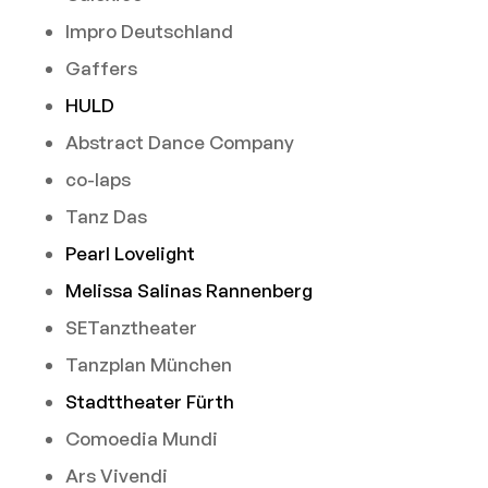
Impro Deutschland
Gaffers
HULD
Abstract Dance Company
co-laps
Tanz Das
Pearl Lovelight
Melissa Salinas Rannenberg
SETanztheater
Tanzplan München
Stadttheater Fürth
Comoedia Mundi
Ars Vivendi