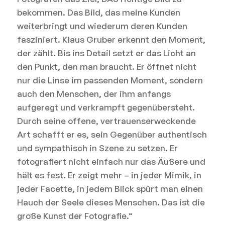
bekommen. Das Bild, das meine Kunden
weiterbringt und wiederum deren Kunden
fasziniert. Klaus Gruber erkennt den Moment,
der zählt. Bis ins Detail setzt er das Licht an
den Punkt, den man braucht. Er öffnet nicht
nur die Linse im passenden Moment, sondern
auch den Menschen, der ihm anfangs
aufgeregt und verkrampft gegenübersteht.
Durch seine offene, vertrauenserweckende
Art schafft er es, sein Gegenüber authentisch
und sympathisch in Szene zu setzen. Er
fotografiert nicht einfach nur das Äußere und
hält es fest. Er zeigt mehr – in jeder Mimik, in
jeder Facette, in jedem Blick spürt man einen
Hauch der Seele dieses Menschen. Das ist die
große Kunst der Fotografie.“