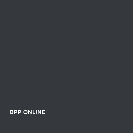
BPP ONLINE