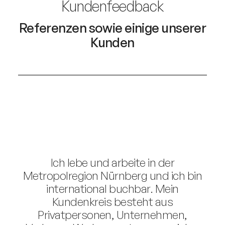
Kundenfeedback
Referenzen sowie einige unserer
Kunden
Ich lebe und arbeite in der
Metropolregion Nürnberg und ich bin
international buchbar. Mein
Kundenkreis besteht aus
Privatpersonen, Unternehmen,