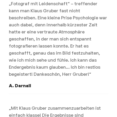
„Fotograf mit Leidenschaft“ – treffender
kann man Klaus Gruber fast nicht
beschreiben. Eine kleine Prise Psychologie war
auch dabei, denn innerhalb kürzester Zeit
hatte er eine vertraute Atmosphäre
geschaffen, in der man sich entspannt
fotografieren lassen konnte. Er hat es
geschafft, genau das im Bild festzuhalten,
wie ich mich sehe und fühle. Ich kann das
Endergebnis kaum glauben… Ich bin restlos
begeistert! Dankeschön, Herr Gruber!“
A. Darnall
„Mit Klaus Gruber zusammenzuarbeiten ist
einfach klasse! Die Ergebnisse sind