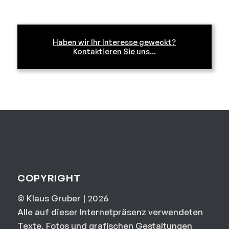
Haben wir Ihr Interesse geweckt?
Kontaktieren Sie uns...
COPYRIGHT
© Klaus Gruber | 2026
Alle auf dieser Internetpräsenz verwendeten
Texte, Fotos und grafischen Gestaltungen