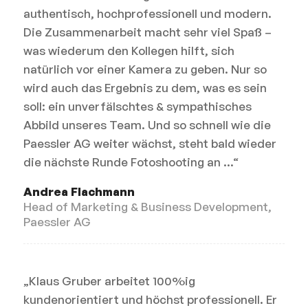
authentisch, hochprofessionell und modern.
Die Zusammenarbeit macht sehr viel Spaß –
was wiederum den Kollegen hilft, sich
natürlich vor einer Kamera zu geben. Nur so
wird auch das Ergebnis zu dem, was es sein
soll: ein unverfälschtes & sympathisches
Abbild unseres Team. Und so schnell wie die
Paessler AG weiter wächst, steht bald wieder
die nächste Runde Fotoshooting an …“
Andrea Flachmann
Head of Marketing & Business Development,
Paessler AG
„Klaus Gruber arbeitet 100%ig
kundenorientiert und höchst professionell. Er