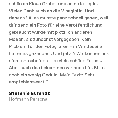
schön an Klaus Gruber und seine Kollegin.
Vielen Dank auch an die Visagistin! Und
danach? Alles musste ganz schnell gehen, weil
dringend ein Foto für eine Veröffentlichung
gebraucht wurde mit plötzlich anderen
Maßen, als zunächst vorgegeben. Kein
Problem für den Fotografen – in Windeseile
hat er es gezaubert. Und jetzt? Wir können uns
nicht entscheiden – so viele schöne Fotos…
Aber auch das bekommen wir noch hin! Bitte
noch ein wenig Geduld! Mein Fazit: Sehr
empfehlenswert!“
Stefanie Burandt
Hofmann Personal