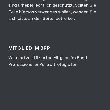
sind urheberrechtlich geschützt. Sollten Sie
Teile hiervon verwenden wollen, wenden Sie
sich bitte an den Seitenbetreiber.
MITGLIED IM BPP
Wir sind zertifiziertes Mitglied im Bund
Professioneller Portraitfotografen