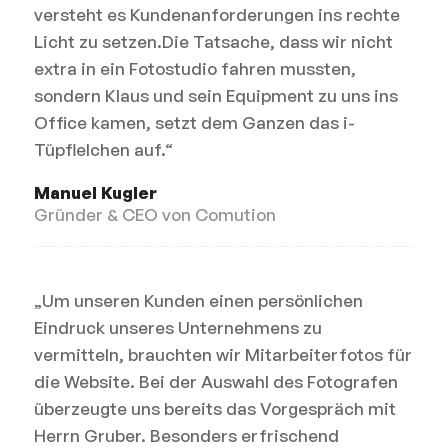
versteht es Kundenanforderungen ins rechte
Licht zu setzen.Die Tatsache, dass wir nicht
extra in ein Fotostudio fahren mussten,
sondern Klaus und sein Equipment zu uns ins
Office kamen, setzt dem Ganzen das i-
Tüpflelchen auf.“
Manuel Kugler
Gründer & CEO von Comution
„Um unseren Kunden einen persönlichen
Eindruck unseres Unternehmens zu
vermitteln, brauchten wir Mitarbeiterfotos für
die Website. Bei der Auswahl des Fotografen
überzeugte uns bereits das Vorgespräch mit
Herrn Gruber. Besonders erfrischend