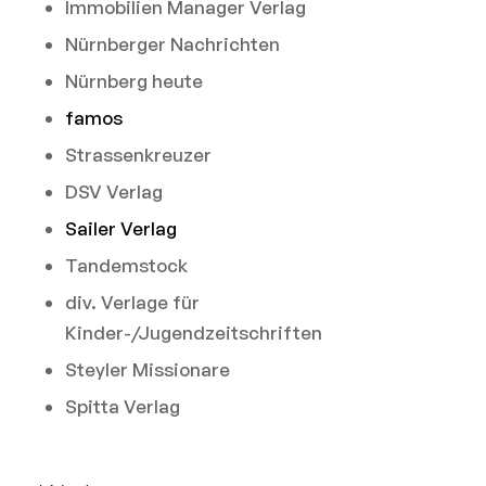
Immobilien Manager Verlag
Nürnberger Nachrichten
Nürnberg heute
famos
Strassenkreuzer
DSV Verlag
Sailer Verlag
Tandemstock
div. Verlage für
Kinder-/Jugendzeitschriften
Steyler Missionare
Spitta Verlag