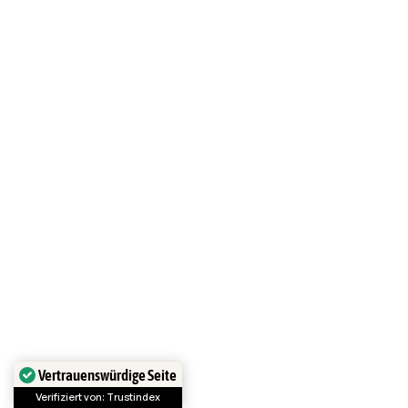
Vertrauenswürdige Seite