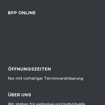
BPP ONLINE
ÖFFNUNGSZEITEN
Nur mit vorheriger Terminvereinbarung
ÜBER UNS
Wir stehen für exklusive und individuelle