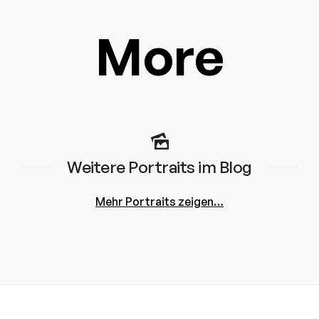
More
Weitere Portraits im Blog
Mehr Portraits zeigen…