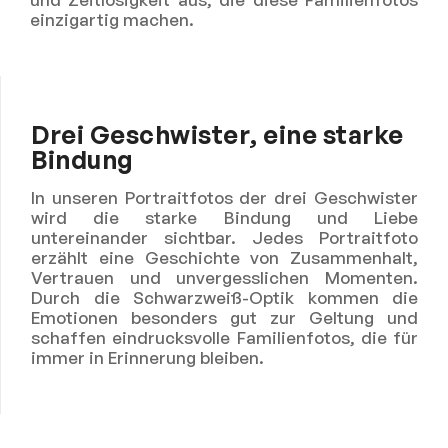
einzigartig machen.
Drei Geschwister, eine starke
Bindung
In unseren Portraitfotos der drei Geschwister
wird die starke Bindung und Liebe
untereinander sichtbar. Jedes Portraitfoto
erzählt eine Geschichte von Zusammenhalt,
Vertrauen und unvergesslichen Momenten.
Durch die Schwarzweiß-Optik kommen die
Emotionen besonders gut zur Geltung und
schaffen eindrucksvolle Familienfotos, die für
immer in Erinnerung bleiben.