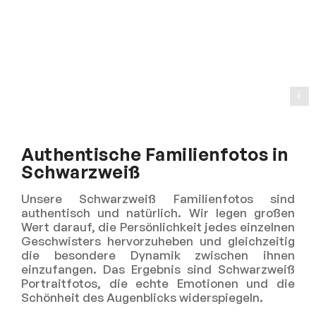
@dolphin photography
Authentische Familienfotos in
Schwarzweiß
Unsere Schwarzweiß Familienfotos sind
authentisch und natürlich. Wir legen großen
Wert darauf, die Persönlichkeit jedes einzelnen
Geschwisters hervorzuheben und gleichzeitig
die besondere Dynamik zwischen ihnen
einzufangen. Das Ergebnis sind Schwarzweiß
Portraitfotos, die echte Emotionen und die
Schönheit des Augenblicks widerspiegeln.