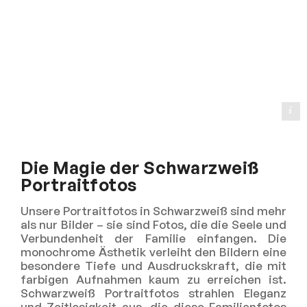
@dolphin photography
Die Magie der Schwarzweiß
Portraitfotos
Unsere Portraitfotos in Schwarzweiß sind mehr
als nur Bilder – sie sind Fotos, die die Seele und
Verbundenheit der Familie einfangen. Die
monochrome Ästhetik verleiht den Bildern eine
besondere Tiefe und Ausdruckskraft, die mit
farbigen Aufnahmen kaum zu erreichen ist.
Schwarzweiß Portraitfotos strahlen Eleganz
und Zeitlosigkeit aus, die diese Familienfotos