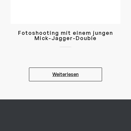
Fotoshooting mit einem jungen
Mick-Jagger-Double
Weiterlesen