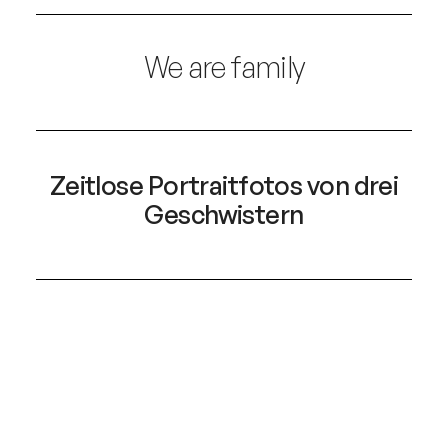
We are family
Zeitlose Portraitfotos von drei
Geschwistern