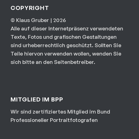
COPYRIGHT
© Klaus Gruber | 2026
Alle auf dieser Internetpräsenz verwendeten
Texte, Fotos und grafischen Gestaltungen
sind urheberrechtlich geschützt. Sollten Sie
Teile hiervon verwenden wollen, wenden Sie
sich bitte an den Seitenbetreiber.
MITGLIED IM BPP
Wir sind zertifiziertes Mitglied im Bund
Professioneller Portraitfotografen