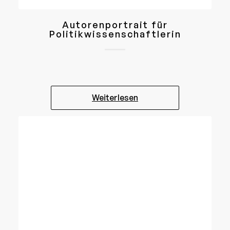
Autorenportrait für
Politikwissenschaftlerin
Weiterlesen