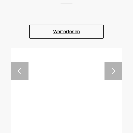
Weiterlesen