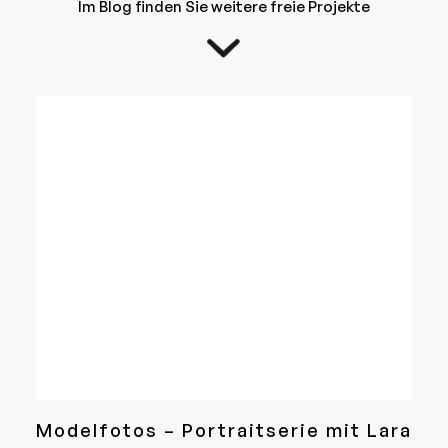
Im Blog finden Sie weitere freie Projekte
Modelfotos – Portraitserie mit Lara