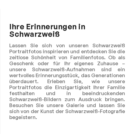
Ihre Erinnerungen in
Schwarzweiß
Lassen Sie sich von unseren Schwarzweiß
Portraitfotos inspirieren und entdecken Sie die
zeitlose Schönheit von Familienfotos. Ob als
Geschenk oder für Ihr eigenes Zuhause –
unsere Schwarzweiß-Aufnahmen sind ein
wertvolles Erinnerungsstück, das Generationen
überdauert. Erleben Sie, wie unsere
Portraitfotos die Einzigartigkeit Ihrer Familie
festhalten und in beeindruckenden
Schwarzweiß-Bildern zum Ausdruck bringen.
Besuchen Sie unsere Galerie und lassen Sie
sich von der Kunst der Schwarzweiß-Fotografie
begeistern.