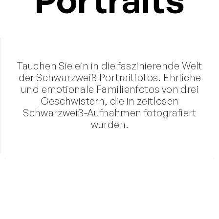
Tauchen Sie ein in die faszinierende Welt
der Schwarzweiß Portraitfotos. Ehrliche
und emotionale Familienfotos von drei
Geschwistern, die in zeitlosen
Schwarzweiß-Aufnahmen fotografiert
wurden.