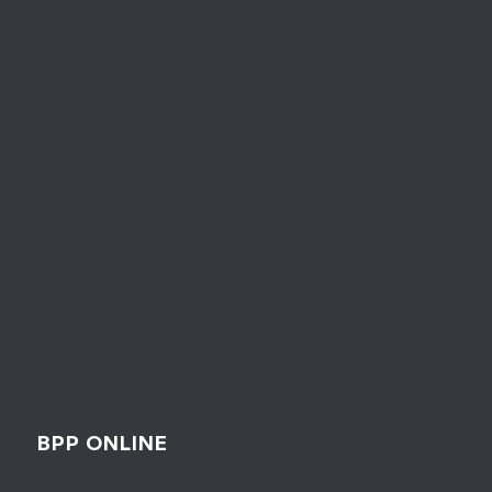
BPP ONLINE