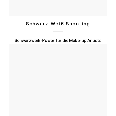
Schwarz-Weiß Shooting
Schwarzweiß-Power für die Make-up Artists