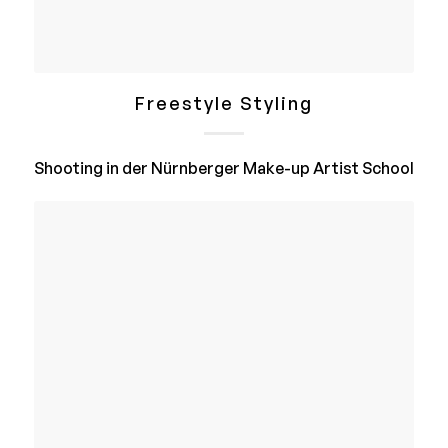
Freestyle Styling
Shooting in der Nürnberger Make-up Artist School