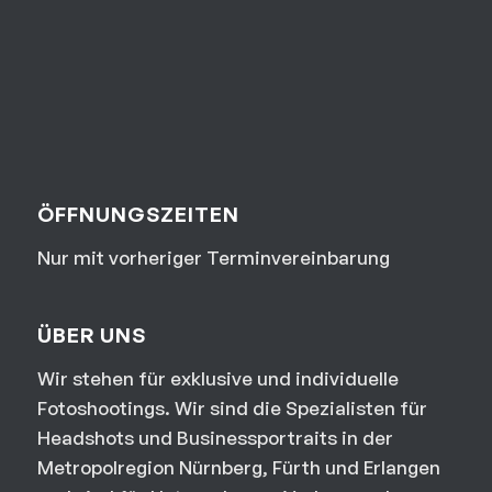
ÖFFNUNGSZEITEN
Nur mit vorheriger Terminvereinbarung
ÜBER UNS
Wir stehen für exklusive und individuelle
Fotoshootings. Wir sind die Spezialisten für
Headshots und Businessportraits in der
Metropolregion Nürnberg, Fürth und Erlangen