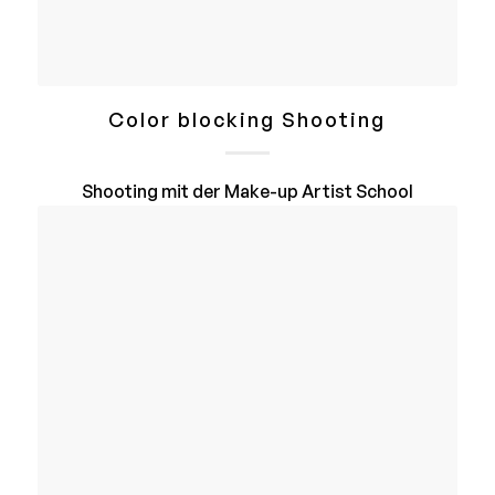
Color blocking Shooting
Shooting mit der Make-up Artist School