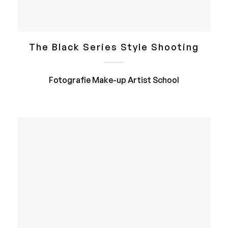
The Black Series Style Shooting
Fotografie Make-up Artist School