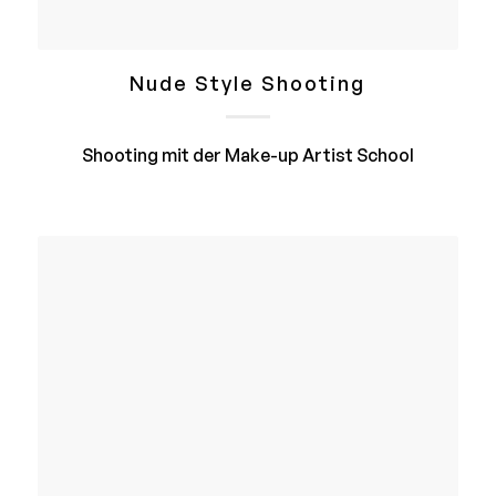
Nude Style Shooting
Shooting mit der Make-up Artist School