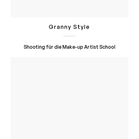
Granny Style
Shooting für die Make-up Artist School