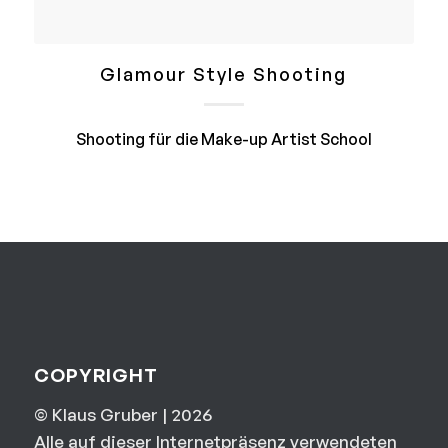
Glamour Style Shooting
Shooting für die Make-up Artist School
COPYRIGHT
© Klaus Gruber | 2026
Alle auf dieser Internetpräsenz verwendeten