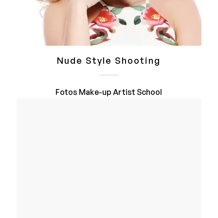
Nude Style Shooting
Fotos Make-up Artist School