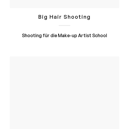
Big Hair Shooting
Shooting für die Make-up Artist School