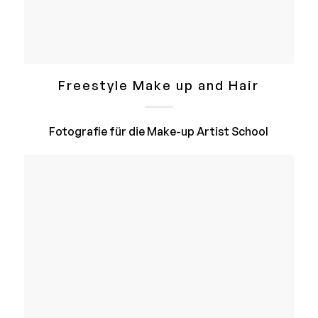
Freestyle Make up and Hair
Fotografie für die Make-up Artist School