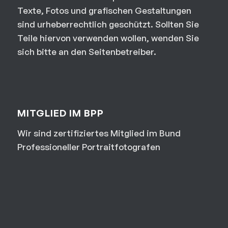
Texte, Fotos und grafischen Gestaltungen
sind urheberrechtlich geschützt. Sollten Sie
Teile hiervon verwenden wollen, wenden Sie
sich bitte an den Seitenbetreiber.
MITGLIED IM BPP
Wir sind zertifiziertes Mitglied im Bund
Professioneller Portraitfotografen