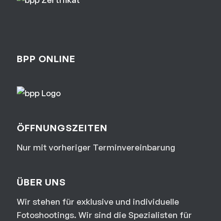
BPP ONLINE
ÖFFNUNGSZEITEN
Nur mit vorheriger Terminvereinbarung
ÜBER UNS
Wir stehen für exklusive und individuelle
Fotoshootings. Wir sind die Spezialisten für