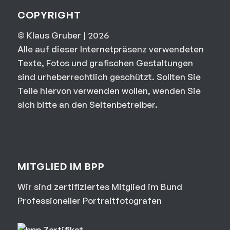
COPYRIGHT
© Klaus Gruber | 2026
Alle auf dieser Internetpräsenz verwendeten
Texte, Fotos und grafischen Gestaltungen
sind urheberrechtlich geschützt. Sollten Sie
Teile hiervon verwenden wollen, wenden Sie
sich bitte an den Seitenbetreiber.
MITGLIED IM BPP
Wir sind zertifiziertes Mitglied im Bund
Professioneller Portraitfotografen