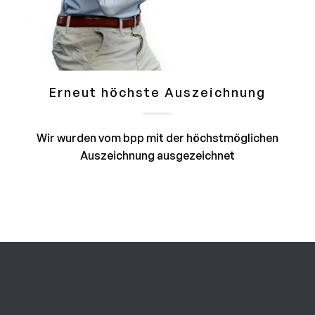
Erneut höchste Auszeichnung
Wir wurden vom bpp mit der höchstmöglichen
Auszeichnung ausgezeichnet