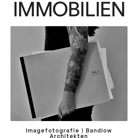
IMMOBILIEN
Imagefotografie ⟩ Bandlow
Architekten