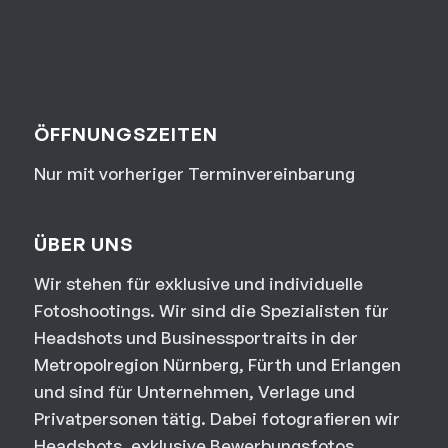
ÖFFNUNGSZEITEN
Nur mit vorheriger Terminvereinbarung
ÜBER UNS
Wir stehen für exklusive und individuelle
Fotoshootings. Wir sind die Spezialisten für
Headshots und Businessportraits in der
Metropolregion Nürnberg, Fürth und Erlangen
und sind für Unternehmen, Verlage und
Privatpersonen tätig. Dabei fotografieren wir
Headshots, exklusive Bewerbungsfotos,