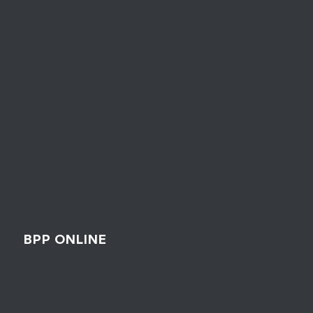
BPP ONLINE