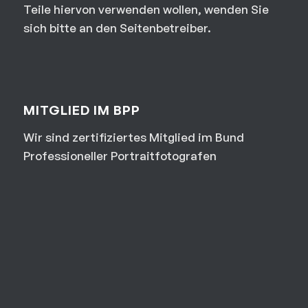
Teile hiervon verwenden wollen, wenden Sie
sich bitte an den Seitenbetreiber.
MITGLIED IM BPP
Wir sind zertifiziertes Mitglied im Bund
Professioneller Portraitfotografen