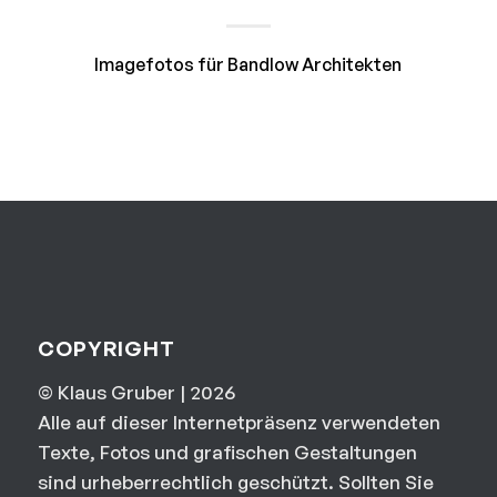
Imagefotos für Bandlow Architekten
COPYRIGHT
© Klaus Gruber | 2026
Alle auf dieser Internetpräsenz verwendeten
Texte, Fotos und grafischen Gestaltungen
sind urheberrechtlich geschützt. Sollten Sie