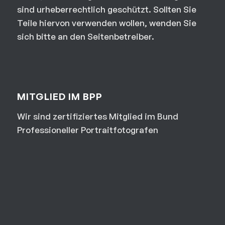
sind urheberrechtlich geschützt. Sollten Sie
Teile hiervon verwenden wollen, wenden Sie
sich bitte an den Seitenbetreiber.
MITGLIED IM BPP
Wir sind zertifiziertes Mitglied im Bund
Professioneller Portraitfotografen