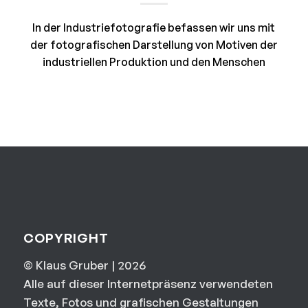
In der Industriefotografie befassen wir uns mit
der fotografischen Darstellung von Motiven der
industriellen Produktion und den Menschen
COPYRIGHT
© Klaus Gruber | 2026
Alle auf dieser Internetpräsenz verwendeten
Texte, Fotos und grafischen Gestaltungen