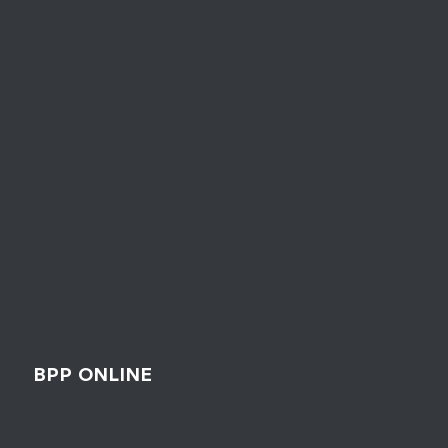
BPP ONLINE