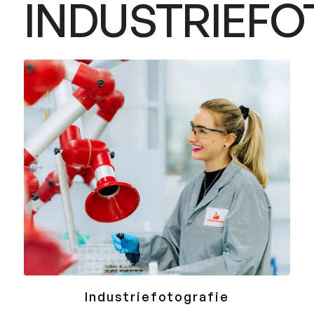
INDUSTRIEF
Industriefotografie