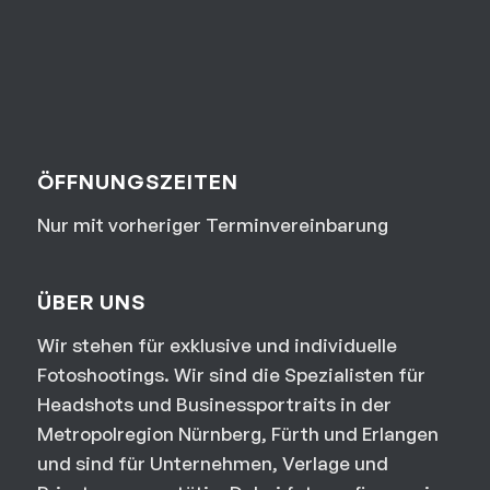
ÖFFNUNGSZEITEN
Nur mit vorheriger Terminvereinbarung
ÜBER UNS
Wir stehen für exklusive und individuelle
Fotoshootings. Wir sind die Spezialisten für
Headshots und Businessportraits in der
Metropolregion Nürnberg, Fürth und Erlangen
und sind für Unternehmen, Verlage und