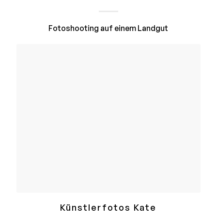
Fotoshooting auf einem Landgut
Künstlerfotos Kate