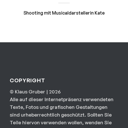
Shooting mit Musicaldarstellerin Kate
COPYRIGHT
© Klaus Gruber | 2026
Alle auf dieser Internetpräsenz verwendeten
Texte, Fotos und grafischen Gestaltungen
sind urheberrechtlich geschützt. Sollten Sie
Teile hiervon verwenden wollen, wenden Sie