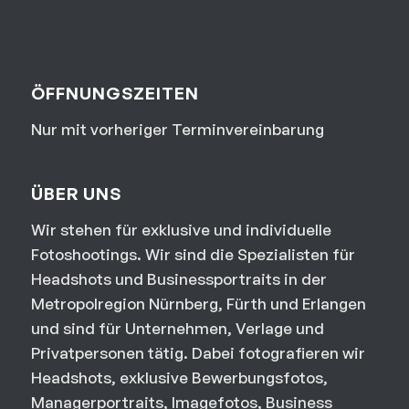
ÖFFNUNGSZEITEN
Nur mit vorheriger Terminvereinbarung
ÜBER UNS
Wir stehen für exklusive und individuelle
Fotoshootings. Wir sind die Spezialisten für
Headshots und Businessportraits in der
Metropolregion Nürnberg, Fürth und Erlangen
und sind für Unternehmen, Verlage und
Privatpersonen tätig. Dabei fotografieren wir
Headshots, exklusive Bewerbungsfotos,
Managerportraits, Imagefotos, Business