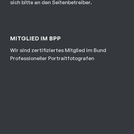
sich bitte an den Seitenbetreiber.
MITGLIED IM BPP
Wir sind zertifiziertes Mitglied im Bund
Professioneller Portraitfotografen