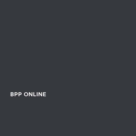
BPP ONLINE