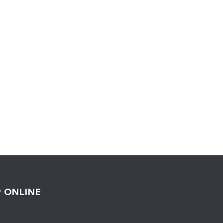
 ONLINE