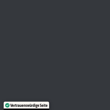
Vertrauenswürdige Seite