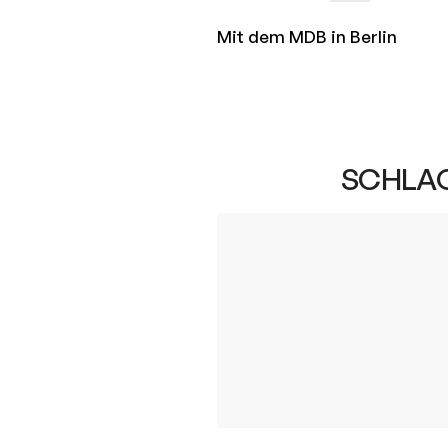
Mit dem MDB in Berlin
SCHLA