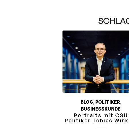
SCHLA
BLOG
,
POLITIKER
,
BUSINESSKUNDE
Portraits mit CSU
Politiker Tobias Wink