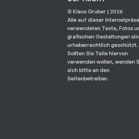
© Klaus Gruber | 2026
Alle auf dieser Internetpräs
verwendeten Texte, Fotos u
grafischen Gestaltungen si
urheberrechtlich geschützt.
Sollten Sie Teile hiervon
verwenden wollen, wenden S
sich bitte an den
Seitenbetreiber.