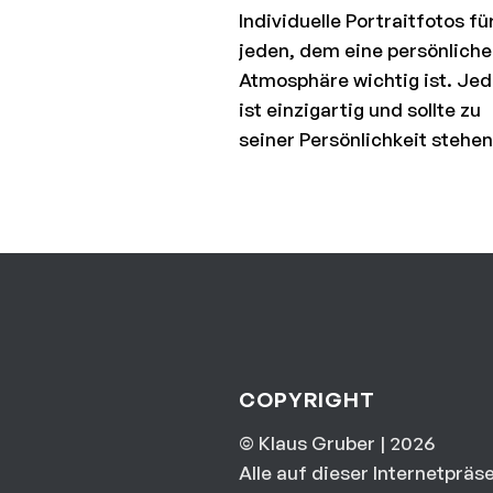
Individuelle Portraitfotos fü
jeden, dem eine persönliche
Atmosphäre wichtig ist. Jed
ist einzigartig und sollte zu
seiner Persönlichkeit stehen
COPYRIGHT
© Klaus Gruber | 2026
Alle auf dieser Internetpräs