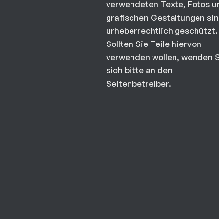
verwendeten Texte, Fotos u
grafischen Gestaltungen si
urheberrechtlich geschützt.
Sollten Sie Teile hiervon
verwenden wollen, wenden S
sich bitte an den
Seitenbetreiber.