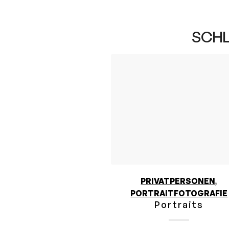
SCH
PRIVATPERSONEN
,
PORTRAITFOTOGRAFIE
Portraits