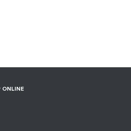
 ONLINE