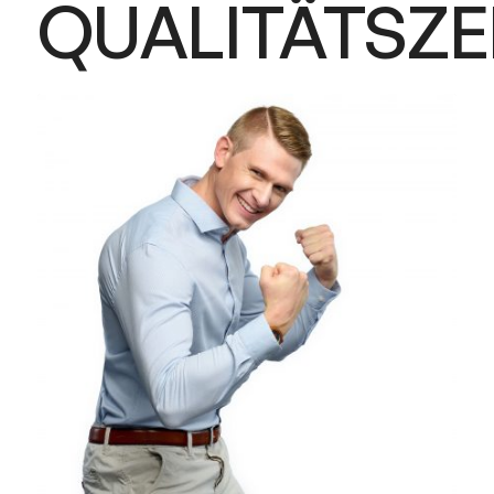
QUALITÄTSZE