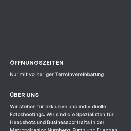
ÖFFNUNGSZEITEN
Nur mit vorheriger Terminvereinbarung
ÜBER UNS
Wir stehen für exklusive und individuelle
Fotoshootings. Wir sind die Spezialisten für
Headshots und Businessportraits in der
Metropolregion Nürnberg, Fürth und Erlangen