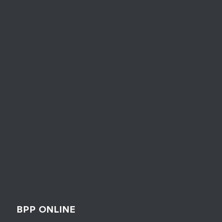
BPP ONLINE