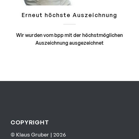
Erneut höchste Auszeichnung
Wir wurden vom bpp mit der höchstmöglichen
Auszeichnung ausgezeichnet
COPYRIGHT
© Klaus Gruber | 2026