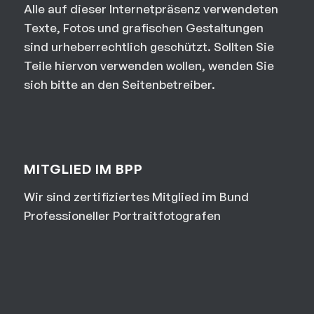
Alle auf dieser Internetpräsenz verwendeten
Texte, Fotos und grafischen Gestaltungen
sind urheberrechtlich geschützt. Sollten Sie
Teile hiervon verwenden wollen, wenden Sie
sich bitte an den Seitenbetreiber.
MITGLIED IM BPP
Wir sind zertifiziertes Mitglied im Bund
Professioneller Portraitfotografen