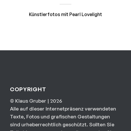
Künstlerfotos mit Pearl Lovelight
COPYRIGHT
© Klaus Gruber | 2026
Alle auf dieser Internetpräsenz verwendeten
Texte, Fotos und grafischen Gestaltungen
sind urheberrechtlich geschützt. Sollten Sie