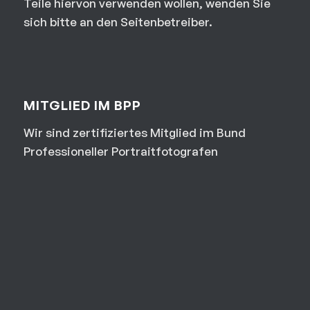
Teile hiervon verwenden wollen, wenden Sie
sich bitte an den Seitenbetreiber.
MITGLIED IM BPP
Wir sind zertifiziertes Mitglied im Bund
Professioneller Portraitfotografen