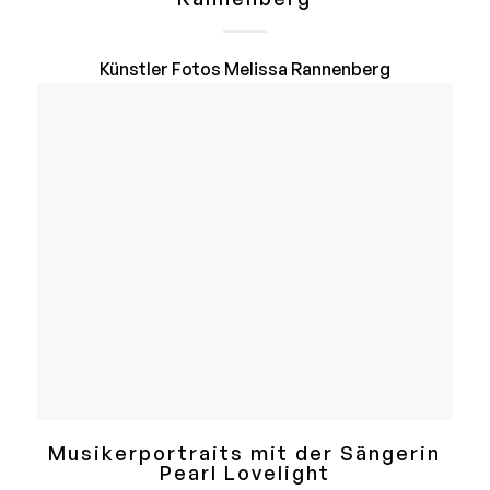
Künstler Fotos Melissa Rannenberg
Musikerportraits mit der Sängerin
Pearl Lovelight