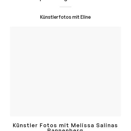
Künstlerfotos mit Eline
Künstler Fotos mit Melissa Salinas
Rannenberg