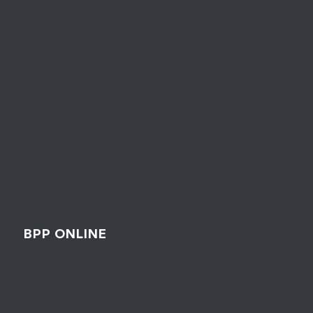
BPP ONLINE