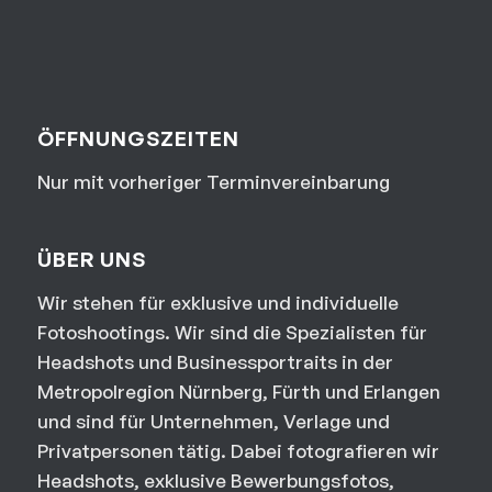
ÖFFNUNGSZEITEN
Nur mit vorheriger Terminvereinbarung
ÜBER UNS
Wir stehen für exklusive und individuelle
Fotoshootings. Wir sind die Spezialisten für
Headshots und Businessportraits in der
Metropolregion Nürnberg, Fürth und Erlangen
und sind für Unternehmen, Verlage und
Privatpersonen tätig. Dabei fotografieren wir
Headshots, exklusive Bewerbungsfotos,