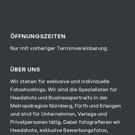
ÖFFNUNGSZEITEN
Nur mit vorheriger Terminvereinbarung
ÜBER UNS
Wir stehen für exklusive und individuelle
Fotoshootings. Wir sind die Spezialisten für
Headshots und Businessportraits in der
Metropolregion Nürnberg, Fürth und Erlangen
und sind für Unternehmen, Verlage und
Privatpersonen tätig. Dabei fotografieren wir
Headshots, exklusive Bewerbungsfotos,