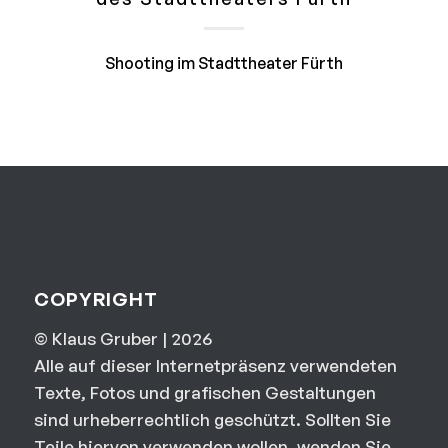
Shooting im Stadttheater Fürth
COPYRIGHT
© Klaus Gruber | 2026
Alle auf dieser Internetpräsenz verwendeten
Texte, Fotos und grafischen Gestaltungen
sind urheberrechtlich geschützt. Sollten Sie
Teile hiervon verwenden wollen, wenden Sie