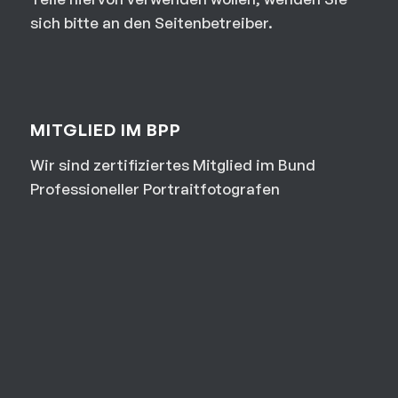
sich bitte an den Seitenbetreiber.
MITGLIED IM BPP
Wir sind zertifiziertes Mitglied im Bund
Professioneller Portraitfotografen