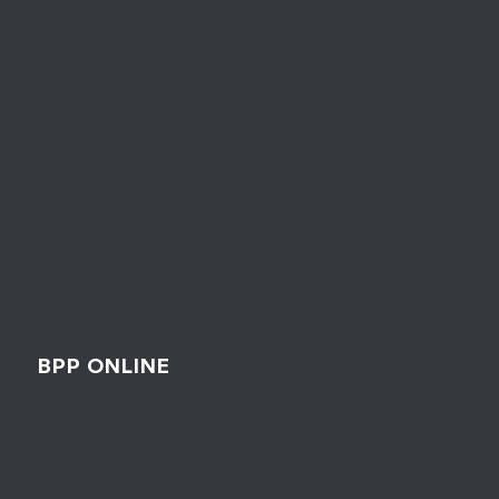
BPP ONLINE