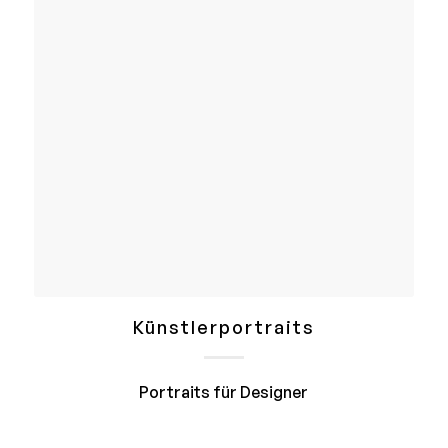
Künstlerportraits
Portraits für Designer