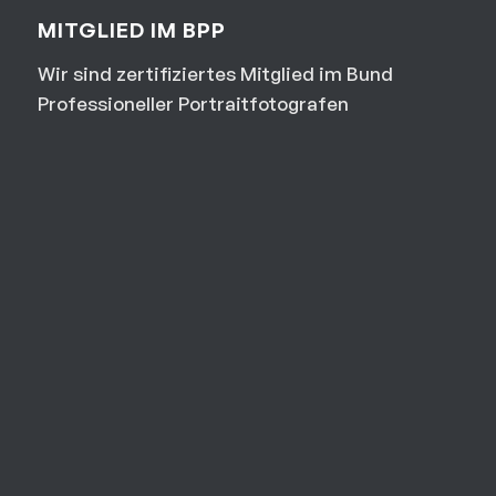
MITGLIED IM BPP
Wir sind zertifiziertes Mitglied im Bund
Professioneller Portraitfotografen