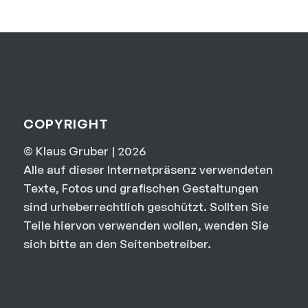
COPYRIGHT
© Klaus Gruber | 2026
Alle auf dieser Internetpräsenz verwendeten
Texte, Fotos und grafischen Gestaltungen
sind urheberrechtlich geschützt. Sollten Sie
Teile hiervon verwenden wollen, wenden Sie
sich bitte an den Seitenbetreiber.