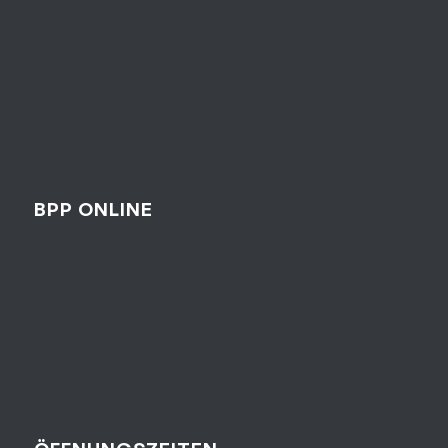
BPP ONLINE