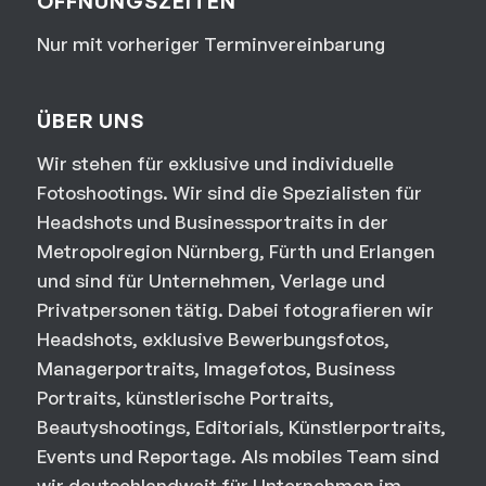
ÖFFNUNGSZEITEN
Nur mit vorheriger Terminvereinbarung
ÜBER UNS
Wir stehen für exklusive und individuelle
Fotoshootings. Wir sind die Spezialisten für
Headshots und Businessportraits in der
Metropolregion Nürnberg, Fürth und Erlangen
und sind für Unternehmen, Verlage und
Privatpersonen tätig. Dabei fotografieren wir
Headshots, exklusive Bewerbungsfotos,
Managerportraits, Imagefotos, Business
Portraits, künstlerische Portraits,
Beautyshootings, Editorials, Künstlerportraits,
Events und Reportage. Als mobiles Team sind
wir deutschlandweit für Unternehmen im