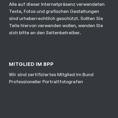
Alle auf dieser Internetpräsenz verwendeten
Texte, Fotos und grafischen Gestaltungen
sind urheberrechtlich geschützt. Sollten Sie
Teile hiervon verwenden wollen, wenden Sie
sich bitte an den Seitenbetreiber.
MITGLIED IM BPP
Wir sind zertifiziertes Mitglied im Bund
Professioneller Portraitfotografen