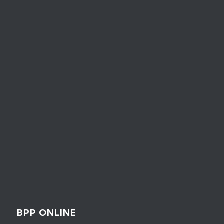
BPP ONLINE