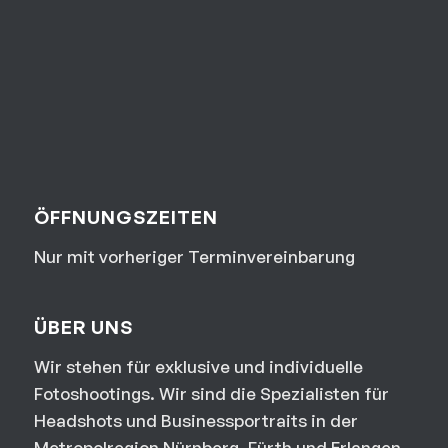
ÖFFNUNGSZEITEN
Nur mit vorheriger Terminvereinbarung
ÜBER UNS
Wir stehen für exklusive und individuelle
Fotoshootings. Wir sind die Spezialisten für
Headshots und Businessportraits in der
Metropolregion Nürnberg, Fürth und Erlangen