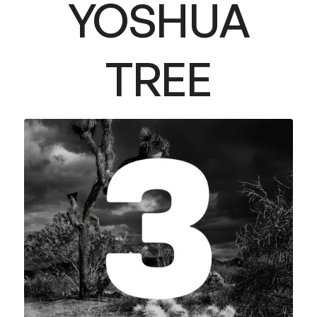
YOSHUA
TREE