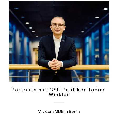
Portraits mit CSU Politiker Tobias
Winkler
Mit dem MDB in Berlin