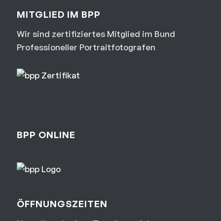
MITGLIED IM BPP
Wir sind zertifiziertes Mitglied im Bund
Professioneller Portraitfotografen
BPP ONLINE
ÖFFNUNGSZEITEN