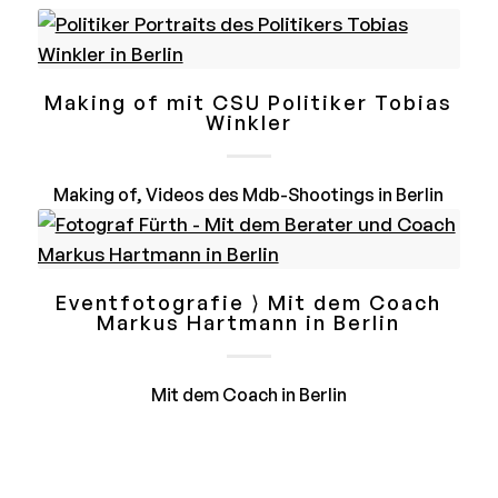
Making of mit CSU Politiker Tobias
Winkler
Making of, Videos des Mdb-Shootings in Berlin
Eventfotografie ⟩ Mit dem Coach
Markus Hartmann in Berlin
Mit dem Coach in Berlin