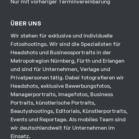
Nur mit vorheriger Terminvereinbarung
ÜBER UNS
Wir stehen für exklusive und individuelle
Fotoshootings. Wir sind die Spezialisten für
Headshots und Businessportraits in der
Metropolregion Nürnberg, Fürth und Erlangen
und sind für Unternehmen, Verlage und
Privatpersonen tätig. Dabei fotografieren wir
Headshots, exklusive Bewerbungsfotos,
Managerportraits, Imagefotos, Business
Portraits, künstlerische Portraits,
Beautyshootings, Editorials, Künstlerportraits,
Events und Reportage. Als mobiles Team sind
wir deutschlandweit für Unternehmen im
Einsatz.