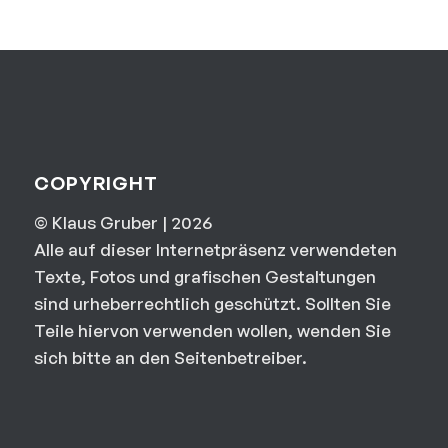
COPYRIGHT
© Klaus Gruber | 2026
Alle auf dieser Internetpräsenz verwendeten
Texte, Fotos und grafischen Gestaltungen
sind urheberrechtlich geschützt. Sollten Sie
Teile hiervon verwenden wollen, wenden Sie
sich bitte an den Seitenbetreiber.