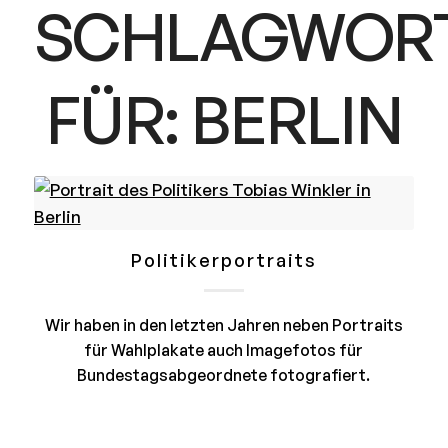
SCHLAGWOR
FÜR:
BERLIN
Politikerportraits
Wir haben in den letzten Jahren neben Portraits
für Wahlplakate auch Imagefotos für
Bundestagsabgeordnete fotografiert.