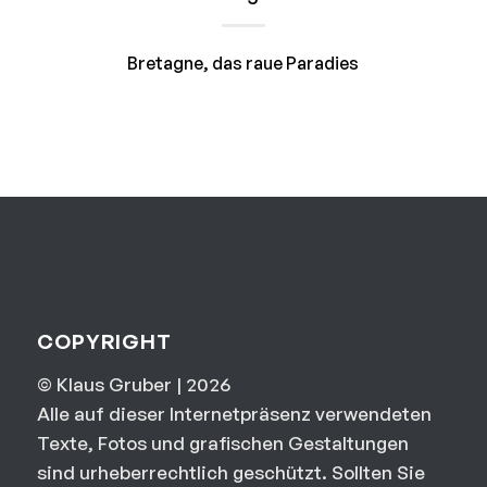
Bretagne, das raue Paradies
COPYRIGHT
© Klaus Gruber | 2026
Alle auf dieser Internetpräsenz verwendeten
Texte, Fotos und grafischen Gestaltungen
sind urheberrechtlich geschützt. Sollten Sie