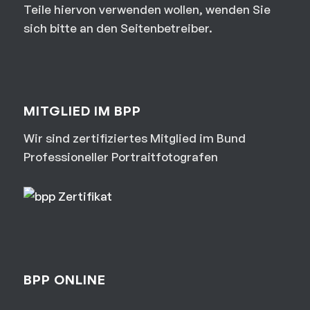
Teile hiervon verwenden wollen, wenden Sie
sich bitte an den Seitenbetreiber.
MITGLIED IM BPP
Wir sind zertifiziertes Mitglied im Bund
Professioneller Portraitfotografen
BPP ONLINE