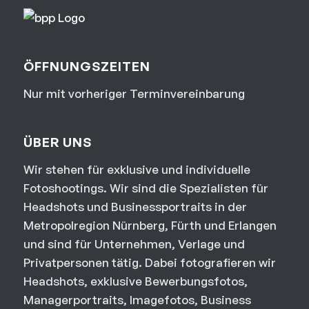
ÖFFNUNGSZEITEN
Nur mit vorheriger Terminvereinbarung
ÜBER UNS
Wir stehen für exklusive und individuelle
Fotoshootings. Wir sind die Spezialisten für
Headshots und Businessportraits in der
Metropolregion Nürnberg, Fürth und Erlangen
und sind für Unternehmen, Verlage und
Privatpersonen tätig. Dabei fotografieren wir
Headshots, exklusive Bewerbungsfotos,
Managerportraits, Imagefotos, Business