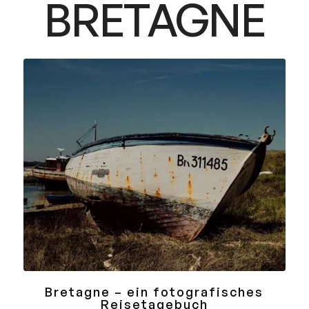
BRETAGNE
Bretagne – ein fotografisches
Reisetagebuch